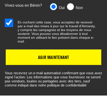
Vivez-vous en Bénin?
Oui
Non
En cochant cette case, vous acceptez de recevoir
par e-mail des mises à jour sur le travail d'Amnesty,
y compris les campagnes et les moyens de nous
soutenir. Vous pouvez vous désabonner à tout
moment en utilisant le lien présent dans chaque e-
mail.
AGIR MAINTENANT
Vous recevrez un e-mail automatisé confirmant que vous avez
signé l'action. Les informations que vous fournissez ne seront
pas vendues, louées ou partagées avec des tiers, sauf
comme indiqué dans notre politique de confidentialité