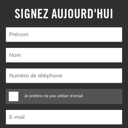
SIGNEZ AUJOURD'HUI
Je préfère ne pas utiliser d'email