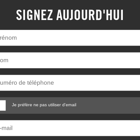
SIGNEZ AUJOURD'HUI
Je préfère ne pas utiliser d'email