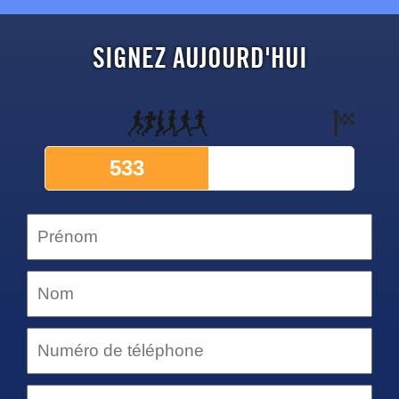
SIGNEZ AUJOURD'HUI
533